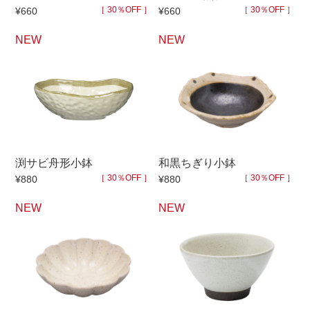
［ 30％OFF ］
［ 30％OFF ］
¥660
¥660
NEW
NEW
渕サビ舟形小鉢
和黒ちぎり小鉢
［ 30％OFF ］
［ 30％OFF ］
¥880
¥880
NEW
NEW