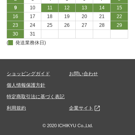
9
10
11
12
13
14
15
16
17
18
19
20
21
22
23
24
25
26
27
28
29
30
31
(
発送業務休日)
ショッピングガイド
お問い合わせ
個人情報保護方針
特定商取引法に基づく表記
利用規約
企業サイト
© 2020 ICHIKYU Co.,Ltd.