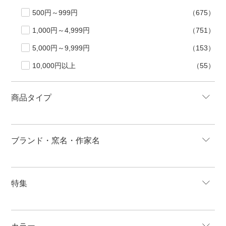
500円～999円
（675）
1,000円～4,999円
（751）
5,000円～9,999円
（153）
10,000円以上
（55）
商品タイプ
ブランド・窯名・作家名
特集