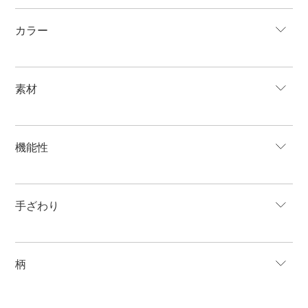
カラー
素材
機能性
手ざわり
柄