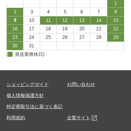
1
2
3
4
5
6
7
8
9
10
11
12
13
14
15
16
17
18
19
20
21
22
23
24
25
26
27
28
29
30
31
(
発送業務休日)
ショッピングガイド
お問い合わせ
個人情報保護方針
特定商取引法に基づく表記
利用規約
企業サイト