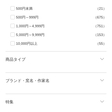
500円未満
（21）
500円～999円
（675）
1,000円～4,999円
（751）
5,000円～9,999円
（153）
10,000円以上
（55）
商品タイプ
ブランド・窯名・作家名
特集