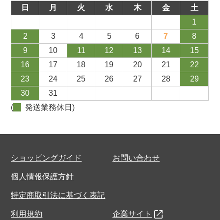
日
月
火
水
木
金
土
1
2
3
4
5
6
7
8
9
10
11
12
13
14
15
16
17
18
19
20
21
22
23
24
25
26
27
28
29
30
31
(
発送業務休日)
ショッピングガイド
お問い合わせ
個人情報保護方針
特定商取引法に基づく表記
利用規約
企業サイト