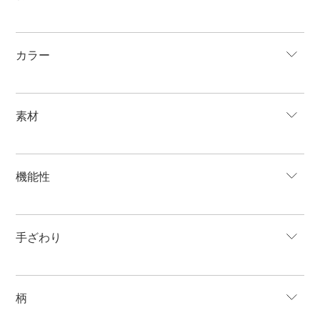
カラー
素材
機能性
手ざわり
柄