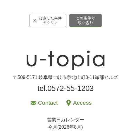
〒509-5171 岐阜県土岐市泉北山町3-11織部ヒルズ
tel.0572-55-1203
Contact
Access
営業日カレンダー
今月(2026年8月)