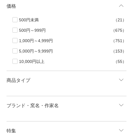
価格
500円未満
（21）
500円～999円
（675）
1,000円～4,999円
（751）
5,000円～9,999円
（153）
10,000円以上
（55）
商品タイプ
ブランド・窯名・作家名
特集