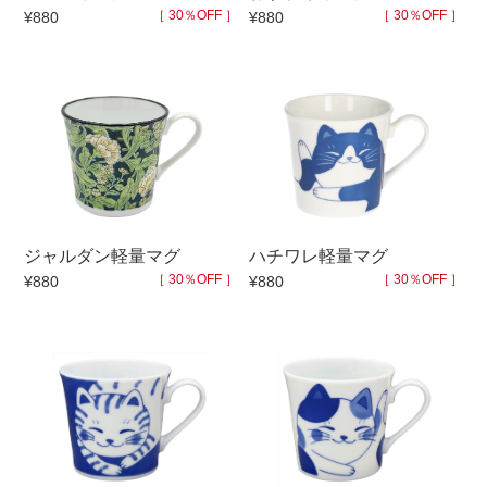
［ 30％OFF ］
［ 30％OFF ］
¥880
¥880
ジャルダン軽量マグ
ハチワレ軽量マグ
［ 30％OFF ］
［ 30％OFF ］
¥880
¥880