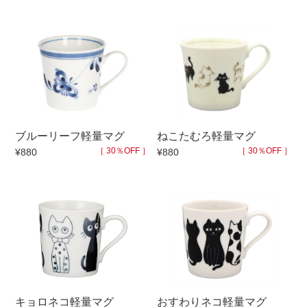
ブルーリーフ軽量マグ
ねこたむろ軽量マグ
［ 30％OFF ］
［ 30％OFF ］
¥880
¥880
キョロネコ軽量マグ
おすわりネコ軽量マグ