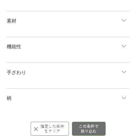
素材
機能性
手ざわり
柄