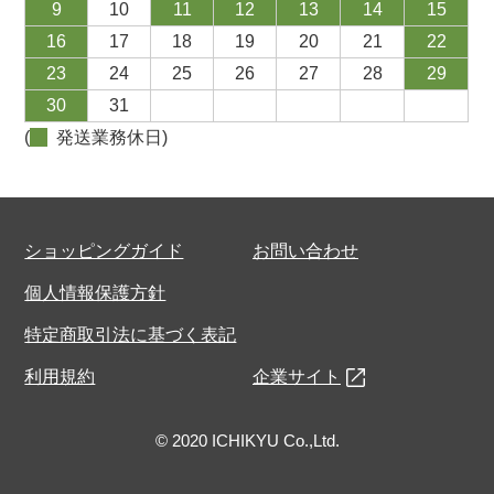
9
10
11
12
13
14
15
16
17
18
19
20
21
22
23
24
25
26
27
28
29
30
31
(
発送業務休日)
ショッピングガイド
お問い合わせ
個人情報保護方針
特定商取引法に基づく表記
利用規約
企業サイト
© 2020 ICHIKYU Co.,Ltd.