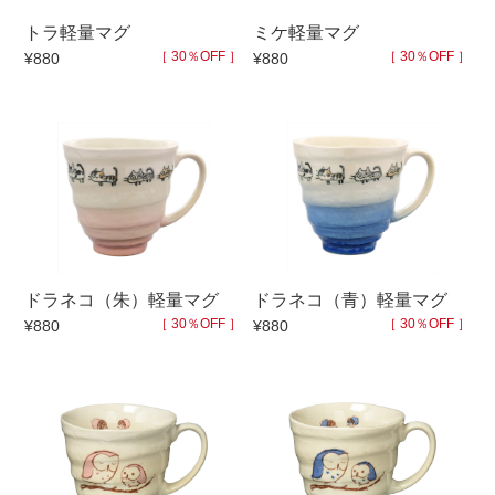
トラ軽量マグ
ミケ軽量マグ
［ 30％OFF ］
［ 30％OFF ］
¥880
¥880
ドラネコ（朱）軽量マグ
ドラネコ（青）軽量マグ
［ 30％OFF ］
［ 30％OFF ］
¥880
¥880