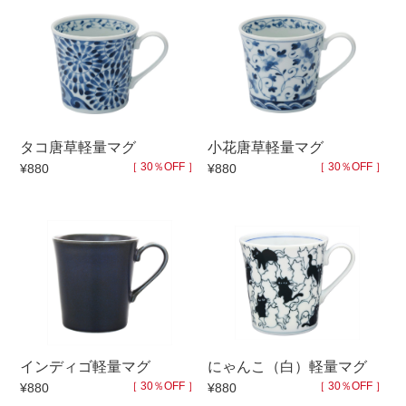
タコ唐草軽量マグ
小花唐草軽量マグ
［ 30％OFF ］
［ 30％OFF ］
¥880
¥880
インディゴ軽量マグ
にゃんこ（白）軽量マグ
［ 30％OFF ］
［ 30％OFF ］
¥880
¥880