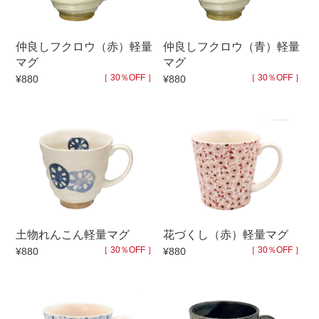
仲良しフクロウ（赤）軽量
仲良しフクロウ（青）軽量
マグ
マグ
［ 30％OFF ］
［ 30％OFF ］
¥880
¥880
土物れんこん軽量マグ
花づくし（赤）軽量マグ
［ 30％OFF ］
［ 30％OFF ］
¥880
¥880