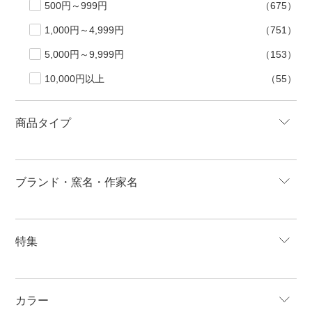
500円～999円
（675）
1,000円～4,999円
（751）
5,000円～9,999円
（153）
10,000円以上
（55）
商品タイプ
ブランド・窯名・作家名
特集
カラー