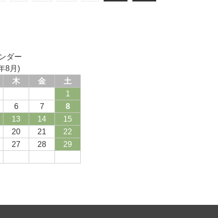
ンダー
年8月)
木
金
土
1
6
7
8
13
14
15
20
21
22
27
28
29