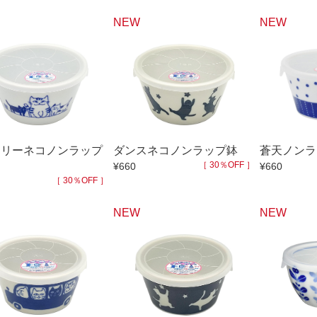
NEW
NEW
ミリーネコノンラップ
ダンスネコノンラップ鉢
蒼天ノンラ
［ 30％OFF ］
¥660
¥660
［ 30％OFF ］
NEW
NEW