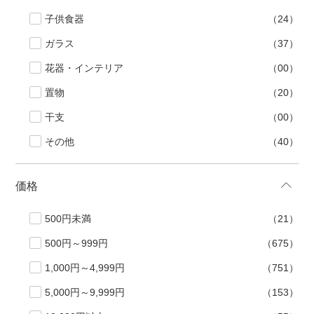
子供食器
（24）
ガラス
（37）
花器・インテリア
（00）
置物
（20）
干支
（00）
その他
（40）
価格
500円未満
（21）
500円～999円
（675）
1,000円～4,999円
（751）
5,000円～9,999円
（153）