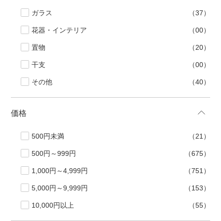
ガラス
（37）
花器・インテリア
（00）
置物
（20）
干支
（00）
その他
（40）
価格
500円未満
（21）
500円～999円
（675）
1,000円～4,999円
（751）
5,000円～9,999円
（153）
10,000円以上
（55）