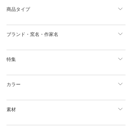
商品タイプ
ブランド・窯名・作家名
特集
カラー
素材