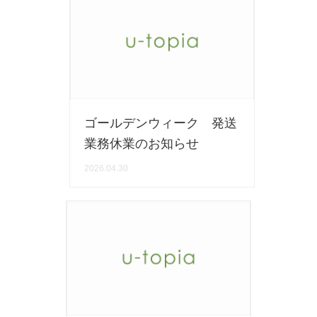
500円～
600円～
700円～
1,500円〜
2,000円〜
2,500円〜
5,000円～9,999円
5,000円〜
6,000円〜
ブランド・窯名・作家名
ゴールデンウィーク 発送
業務休業のお知らせ
特集
2026.04.30
カラー
素材
機能性